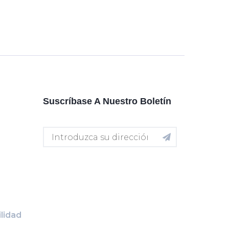
Suscríbase A Nuestro Boletín
lidad