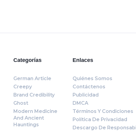
Categorías
Enlaces
German Article
Quiénes Somos
Creepy
Contáctenos
Brand Credibility
Publicidad
Ghost
DMCA
Modern Medicine
Términos Y Condiciones
And Ancient
Política De Privacidad
Hauntings
Descargo De Responsabi