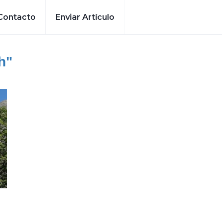
Contacto
Enviar Artículo
h"