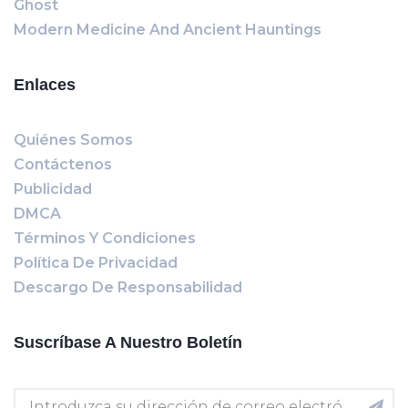
Ghost
Modern Medicine And Ancient Hauntings
Enlaces
Quiénes Somos
Contáctenos
Publicidad
DMCA
Términos Y Condiciones
Política De Privacidad
Descargo De Responsabilidad
Suscríbase A Nuestro Boletín