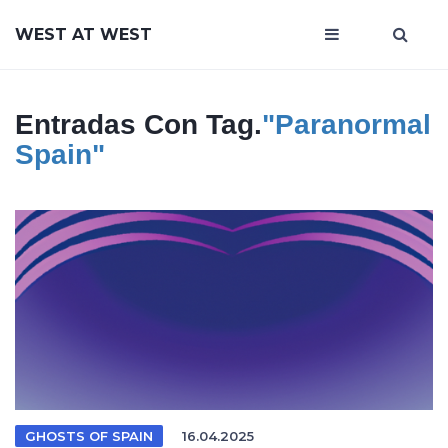
WEST AT WEST
Entradas Con Tag.
"paranormal
Spain"
GHOSTS OF SPAIN
16.04.2025