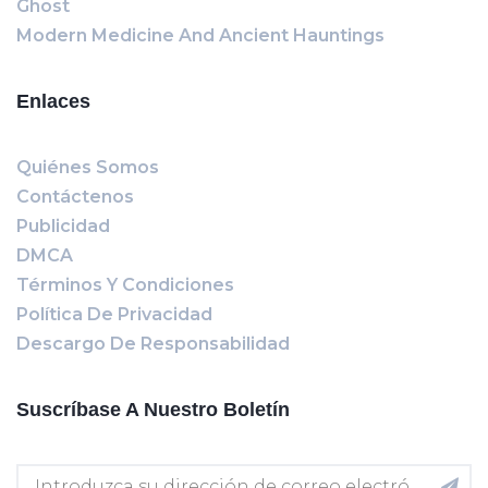
Ghost
Modern Medicine And Ancient Hauntings
Enlaces
Quiénes Somos
Contáctenos
Publicidad
DMCA
Términos Y Condiciones
Política De Privacidad
Descargo De Responsabilidad
Suscríbase A Nuestro Boletín