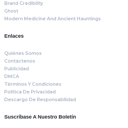
Brand Credibility
Ghost
Modern Medicine And Ancient Hauntings
Enlaces
Quiénes Somos
Contáctenos
Publicidad
DMCA
Términos Y Condiciones
Política De Privacidad
Descargo De Responsabilidad
Suscríbase A Nuestro Boletín