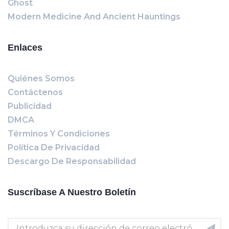
Ghost
Modern Medicine And Ancient Hauntings
Enlaces
Quiénes Somos
Contáctenos
Publicidad
DMCA
Términos Y Condiciones
Política De Privacidad
Descargo De Responsabilidad
Suscríbase A Nuestro Boletín